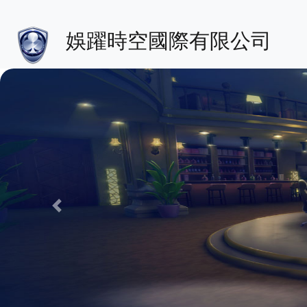
娛躍時空國際有限公司